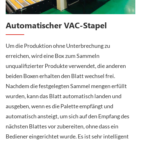
Automatischer VAC-Stapel
Um die Produktion ohne Unterbrechung zu
erreichen, wird eine Box zum Sammeln
unqualifizierter Produkte verwendet, die anderen
beiden Boxen erhalten den Blatt wechsel frei.
Nachdem die festgelegten Sammel mengen erfüllt
wurden, kann das Blatt automatisch landen und
ausgeben, wenn es die Palette empfängt und
automatisch ansteigt, um sich auf den Empfang des
nächsten Blattes vor zubereiten, ohne dass ein
Bediener eingerichtet wurde. Es ist sehr intelligent