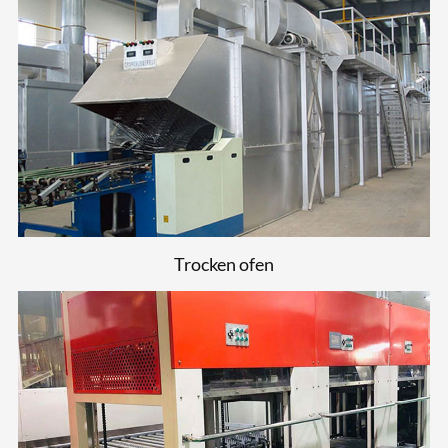
Trocken ofen