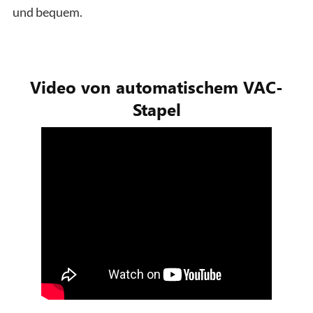
und bequem.
Video von automatischem VAC-
Stapel