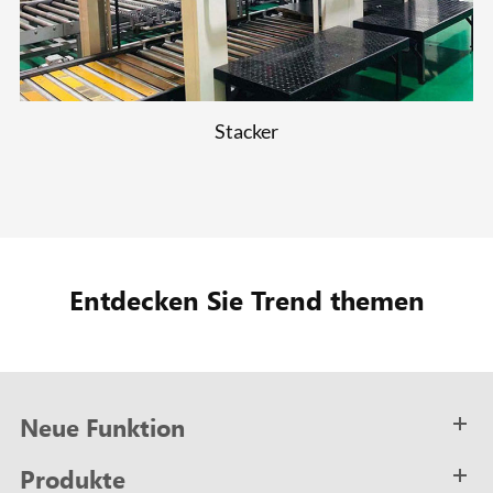
Stacker
Entdecken Sie Trend themen
Neue Funktion
Produkte