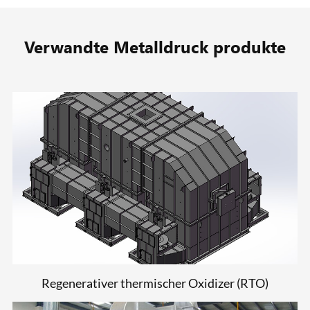
Verwandte Metalldruck produkte
Regenerativer thermischer Oxidizer (RTO)