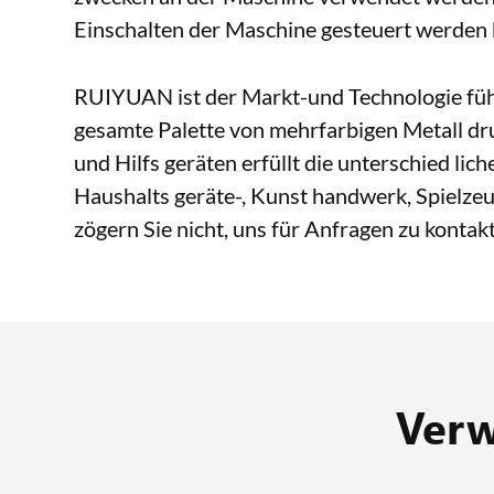
Einschalten der Maschine gesteuert werden
RUIYUAN ist der Markt-und Technologie führ
gesamte Palette von mehrfarbigen Metall d
und Hilfs geräten erfüllt die unterschied li
Haushalts geräte-, Kunst handwerk, Spielzeu
zögern Sie nicht, uns für Anfragen zu kontakt
Verw