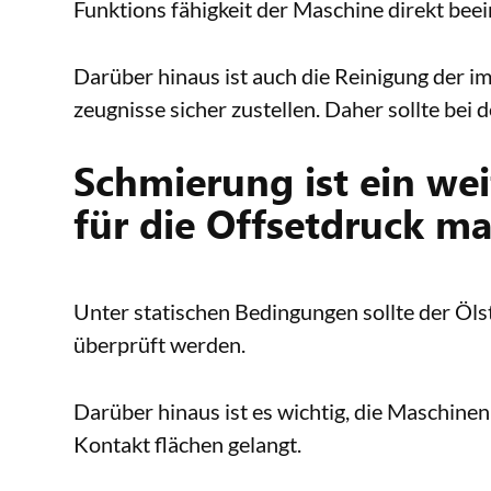
Funktions fähigkeit der Maschine direkt beei
Darüber hinaus ist auch die Reinigung der im
zeugnisse sicher zustellen. Daher sollte b
Schmierung ist ein wei
für die Offsetdruck m
Unter statischen Bedingungen sollte der Ölst
überprüft werden.
Darüber hinaus ist es wichtig, die Maschinen
Kontakt flächen gelangt.