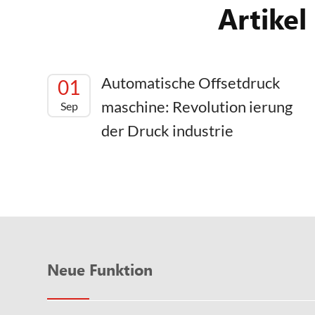
Artikel
Automatische Offsetdruck
01
maschine: Revolution ierung
Sep
der Druck industrie
Neue Funktion