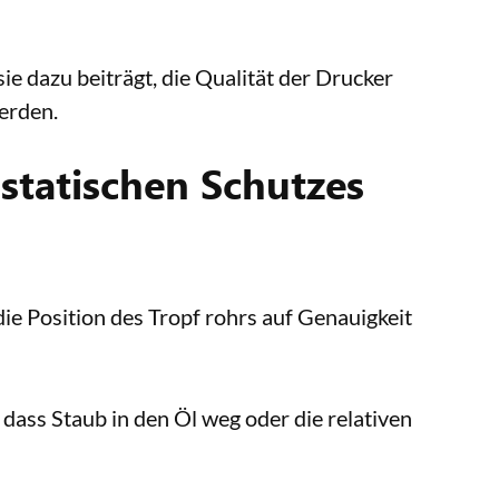
e dazu beiträgt, die Qualität der Drucker
erden.
 statischen Schutzes
die Position des Tropf rohrs auf Genauigkeit
 dass Staub in den Öl weg oder die relativen