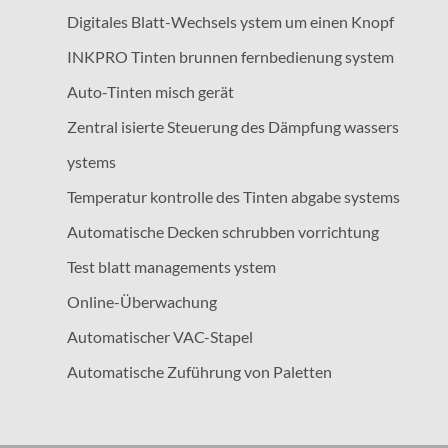
Digitales Blatt-Wechsels ystem um einen Knopf
INKPRO Tinten brunnen fernbedienung system
Auto-Tinten misch gerät
Zentral isierte Steuerung des Dämpfung wassers
ystems
Temperatur kontrolle des Tinten abgabe systems
Automatische Decken schrubben vorrichtung
Test blatt managements ystem
Online-Überwachung
Automatischer VAC-Stapel
Automatische Zuführung von Paletten