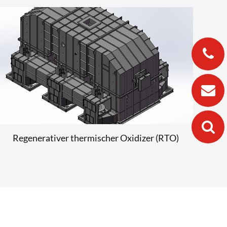
Regenerativer thermischer Oxidizer (RTO)