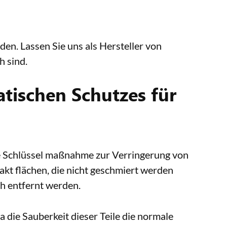
n. Lassen Sie uns als Hersteller von
h sind.
tatischen Schutzes für
 eine Schlüssel maßnahme zur Verringerung von
takt flächen, die nicht geschmiert werden
h entfernt werden.
a die Sauberkeit dieser Teile die normale