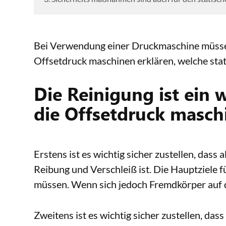
Bei Verwendung einer Druckmaschine müssen 
Offsetdruck maschinen erklären, welche stat
Die Reinigung ist ein 
die Offsetdruck masch
Erstens ist es wichtig sicher zustellen, dass
Reibung und Verschleiß ist. Die Hauptziele f
müssen. Wenn sich jedoch Fremdkörper auf d
Zweitens ist es wichtig sicher zustellen, das