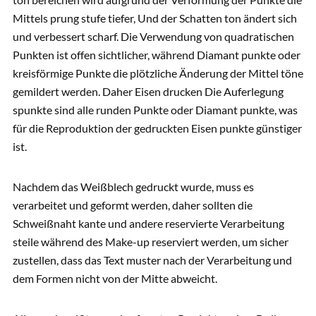
Mittels prung stufe tiefer, Und der Schatten ton ändert sich
und verbessert scharf. Die Verwendung von quadratischen
Punkten ist offen sichtlicher, während Diamant punkte oder
kreisförmige Punkte die plötzliche Änderung der Mittel töne
gemildert werden. Daher Eisen drucken Die Auferlegung
spunkte sind alle runden Punkte oder Diamant punkte, was
für die Reproduktion der gedruckten Eisen punkte günstiger
ist.
Nachdem das Weißblech gedruckt wurde, muss es
verarbeitet und geformt werden, daher sollten die
Schweißnaht kante und andere reservierte Verarbeitung
steile während des Make-up reserviert werden, um sicher
zustellen, dass das Text muster nach der Verarbeitung und
dem Formen nicht von der Mitte abweicht.