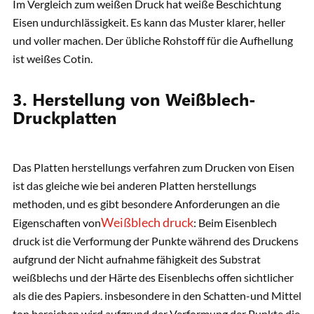
Im Vergleich zum weißen Druck hat weiße Beschichtung
Eisen undurchlässigkeit. Es kann das Muster klarer, heller
und voller machen. Der übliche Rohstoff für die Aufhellung
ist weißes Cotin.
3. Herstellung von Weißblech-
Druckplatten
Das Platten herstellungs verfahren zum Drucken von Eisen
ist das gleiche wie bei anderen Platten herstellungs
methoden, und es gibt besondere Anforderungen an die
Weißblech druck
Eigenschaften von
: Beim Eisenblech
druck ist die Verformung der Punkte während des Druckens
aufgrund der Nicht aufnahme fähigkeit des Substrat
weißblechs und der Härte des Eisenblechs offen sichtlicher
als die des Papiers. insbesondere in den Schatten-und Mittel
ton bereichen wird aufgrund der Verformung der Punkte die