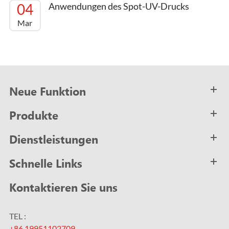
04
Anwendungen des Spot-UV-Drucks
Mar
Neue Funktion
Produkte
Dienstleistungen
Schnelle Links
Kontaktieren Sie uns
TEL :
+86 19951102709