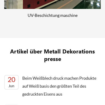
UV-Beschichtung maschine
Artikel über Metall Dekorations
presse
20
Beim Weißblech druck machen Produkte
Jun
auf Weiß basis den größten Teil des
gedruckten Eisens aus