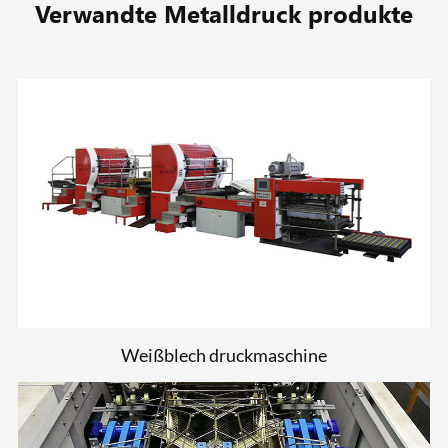
Verwandte Metalldruck produkte
Weißblech druckmaschine