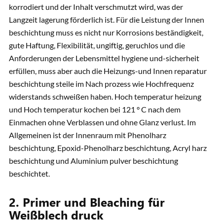
korrodiert und der Inhalt verschmutzt wird, was der
Langzeit lagerung förderlich ist. Für die Leistung der Innen
beschichtung muss es nicht nur Korrosions beständigkeit,
gute Haftung, Flexibilität, ungiftig, geruchlos und die
Anforderungen der Lebensmittel hygiene und-sicherheit
erfüllen, muss aber auch die Heizungs-und Innen reparatur
beschichtung steile im Nach prozess wie Hochfrequenz
widerstands schweißen haben. Hoch temperatur heizung
und Hoch temperatur kochen bei 121 ° C nach dem
Einmachen ohne Verblassen und ohne Glanz verlust. Im
Allgemeinen ist der Innenraum mit Phenolharz
beschichtung, Epoxid-Phenolharz beschichtung, Acryl harz
beschichtung und Aluminium pulver beschichtung
beschichtet.
2. Primer und Bleaching für
Weißblech druck