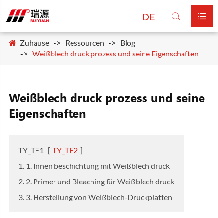
DE


Zuhause
Ressourcen
Blog
Weißblech druck prozess und seine Eigenschaften
Weißblech druck prozess und seine
Eigenschaften
TY_TF1
[
TY_TF2
]
1. 1. Innen beschichtung mit Weißblech druck
2. 2. Primer und Bleaching für Weißblech druck
3. 3. Herstellung von Weißblech-Druckplatten