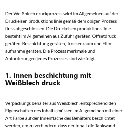
Der Weißblech druckprozess wird im Allgemeinen auf der
Druckeisen produktions linie gemäß dem obigen Prozess
fluss abgeschlossen. Die Druckeisen produktions linie
besteht im Allgemeinen aus Zufuhr geräten, Offsetdruck
geräten, Beschichtung geräten, Trockenraum und Film
aufnahme geräten. Die Prozess merkmale und
Anforderungen jedes Prozesses sind wie folgt.
1. Innen beschichtung mit
Weißblech druck
Verpackungs behälter aus Weißblech, entsprechend den
Eigenschaften des Inhalts, müssen im Allgemeinen mit einer
Art Farbe auf der Innenfläche des Behälters beschichtet
werden, um zu verhindern, dass der Inhalt die Tankwand