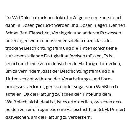
Da Weißblech druck produkte im Allgemeinen zuerst und
dann in Dosen gedruckt werden und Dosen Biegen, Dehnen,
Schweißen, Flanschen, Versiegeln und anderen Prozessen
unterzogen werden müssen, zusätzlich dazu, dass der
trockene Beschichtung sfilm und die Tinten schicht eine
zufriedenstellende Festigkeit aufweisen müssen, Es ist
jedoch auch eine zufriedenstellende Haftung erforderlich,
um zu verhindern, dass der Beschichtung sfilm und die
Tinten schicht während des Verarbeitungs-und Form
prozesses verformt, gerissen oder sogar vom Weißblech
abfallen. Da die Haftung zwischen der Tinte und dem
Weißblech nicht ideal ist, ist es erforderlich, zwischen den
beiden zu sein. Tragen Sie eine Farbschicht auf (d. H. Primer)
dazwischen, um die Haftung zu verbessern.