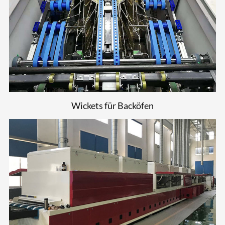
Wickets für Backöfen