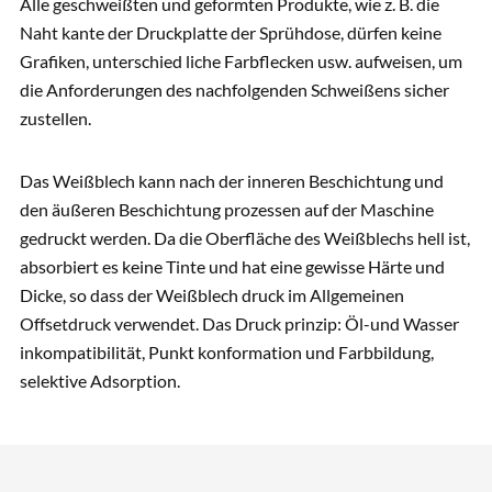
Alle geschweißten und geformten Produkte, wie z. B. die
Naht kante der Druckplatte der Sprühdose, dürfen keine
Grafiken, unterschied liche Farbflecken usw. aufweisen, um
die Anforderungen des nachfolgenden Schweißens sicher
zustellen.
Das Weißblech kann nach der inneren Beschichtung und
den äußeren Beschichtung prozessen auf der Maschine
gedruckt werden. Da die Oberfläche des Weißblechs hell ist,
absorbiert es keine Tinte und hat eine gewisse Härte und
Dicke, so dass der Weißblech druck im Allgemeinen
Offsetdruck verwendet. Das Druck prinzip: Öl-und Wasser
inkompatibilität, Punkt konformation und Farbbildung,
selektive Adsorption.